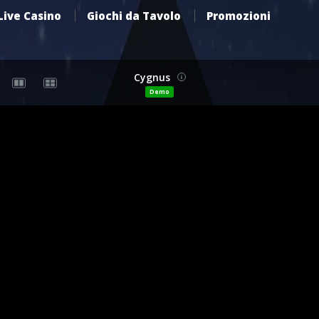
Live Casino
Giochi da Tavolo
Promozioni
Cygnus
Demo