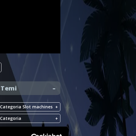
-
Temi
Categoria
Slot machines
+
Categoria
+