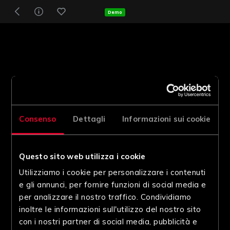
Demo
Consenso
Dettagli
Informazioni sui cookie
Questo sito web utilizza i cookie
Utilizziamo i cookie per personalizzare i contenuti
e gli annunci, per fornire funzioni di social media e
per analizzare il nostro traffico. Condividiamo
inoltre le informazioni sull'utilizzo del nostro sito
con i nostri partner di social media, pubblicità e