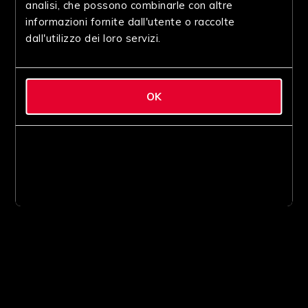
analisi, che possono combinarle con altre
informazioni fornite dall'utente o raccolte
dall'utilizzo dei loro servizi.
OK