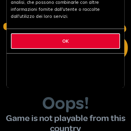
analisi, che possono combinarle con altre
informazioni fornite dall'utente o raccolte
dall'utilizzo dei loro servizi.
OK