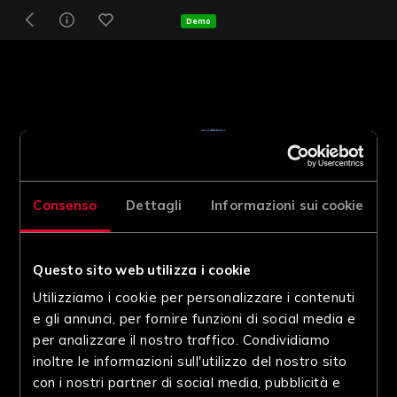
Demo
Consenso
Dettagli
Informazioni sui cookie
Questo sito web utilizza i cookie
Utilizziamo i cookie per personalizzare i contenuti
e gli annunci, per fornire funzioni di social media e
per analizzare il nostro traffico. Condividiamo
inoltre le informazioni sull'utilizzo del nostro sito
con i nostri partner di social media, pubblicità e