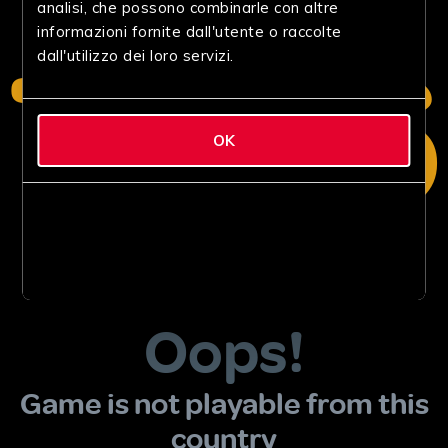
analisi, che possono combinarle con altre
informazioni fornite dall'utente o raccolte
dall'utilizzo dei loro servizi.
OK