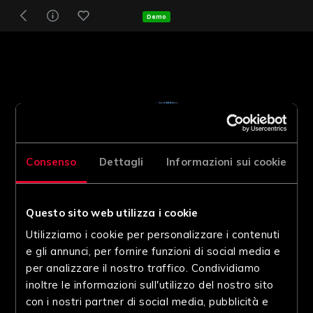
Demo
Consenso
Dettagli
Informazioni sui cookie
Questo sito web utilizza i cookie
Utilizziamo i cookie per personalizzare i contenuti
e gli annunci, per fornire funzioni di social media e
per analizzare il nostro traffico. Condividiamo
inoltre le informazioni sull'utilizzo del nostro sito
con i nostri partner di social media, pubblicità e