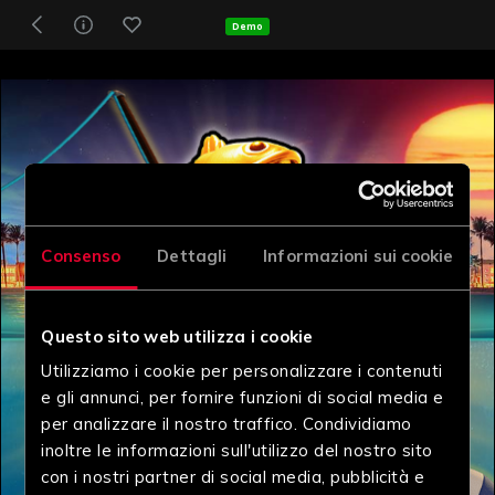
Demo
Consenso
Dettagli
Informazioni sui cookie
Questo sito web utilizza i cookie
Utilizziamo i cookie per personalizzare i contenuti
e gli annunci, per fornire funzioni di social media e
per analizzare il nostro traffico. Condividiamo
inoltre le informazioni sull'utilizzo del nostro sito
con i nostri partner di social media, pubblicità e