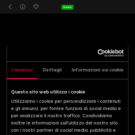
Demo
Consenso
Dettagli
Informazioni sui cookie
Questo sito web utilizza i cookie
Utilizziamo i cookie per personalizzare i contenuti
e gli annunci, per fornire funzioni di social media e
per analizzare il nostro traffico. Condividiamo
inoltre le informazioni sull'utilizzo del nostro sito
con i nostri partner di social media, pubblicità e