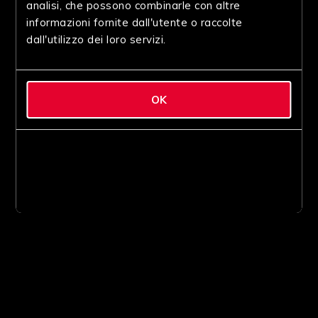
analisi, che possono combinarle con altre
informazioni fornite dall'utente o raccolte
dall'utilizzo dei loro servizi.
OK