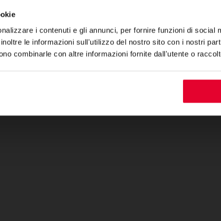
ookie
nalizzare i contenuti e gli annunci, per fornire funzioni di social 
noltre le informazioni sull'utilizzo del nostro sito con i nostri par
no combinarle con altre informazioni fornite dall'utente o raccolte 