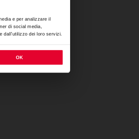
media e per analizzare il
tner di social media,
dall'utilizzo dei loro servizi.
OK