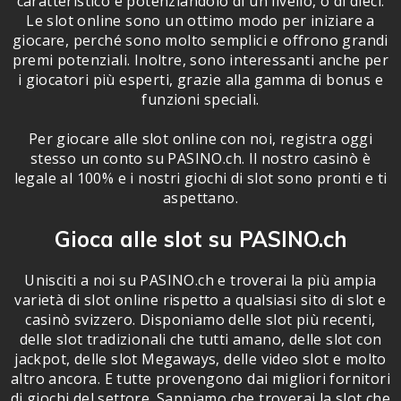
caratteristico e potenziandolo di un livello, o di dieci.
Le slot online sono un ottimo modo per iniziare a
giocare, perché sono molto semplici e offrono grandi
premi potenziali. Inoltre, sono interessanti anche per
i giocatori più esperti, grazie alla gamma di bonus e
funzioni speciali.
Per giocare alle slot online con noi, registra oggi
stesso un conto su PASINO.ch. Il nostro casinò è
legale al 100% e i nostri giochi di slot sono pronti e ti
aspettano.
Gioca alle slot su PASINO.ch
Unisciti a noi su PASINO.ch e troverai la più ampia
varietà di slot online rispetto a qualsiasi sito di slot e
casinò svizzero. Disponiamo delle slot più recenti,
delle slot tradizionali che tutti amano, delle slot con
jackpot, delle slot Megaways, delle video slot e molto
altro ancora. E tutte provengono dai migliori fornitori
di giochi del settore. Sappiamo che troverai la slot che