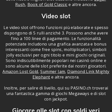
Rush
,
Book of Gold Classic
e altre ancora.
Video slot
Le video slot offrono funzioni più elaborate e spesso
dispongono di 5 rulli anziché 3. Possono anche avere
fino a 100 linee di pagamento. Le funzionalità
potenziate includono una grafica avanzata e bonus
interessanti come free spins, moltiplicatori, simboli
jolly esclusivi per ogni titolo e mini giochi originali.
Sono indiscutibilmente popolari nei casinò online e
sono alcune delle slot preferite dai nostri giocatori.
Amazon Lost Gold
,
Summer Jam
,
Diamond Link Mighty
Elephant
e altre ancora.
Inoltre, per salire di livello, qui su PASINO.ch troverai
una fantastica gamma di giochi Megaways e di slot
con jackpot.
Giocare alle slot con soldi veri