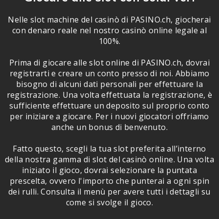
Nelle slot machine del casinò di PASINO.ch, giocherai
con denaro reale nel nostro casinò online legale al
100%.
Prima di giocare alle slot online di PASINO.ch, dovrai
registrarti e creare un conto presso di noi. Abbiamo
bisogno di alcuni dati personali per effettuare la
registrazione. Una volta effettuata la registrazione, è
sufficiente effettuare un deposito sul proprio conto
per iniziare a giocare. Per i nuovi giocatori offriamo
anche un bonus di benvenuto.
Fatto questo, scegli la tua slot preferita all’interno
della nostra gamma di slot del casinò online. Una volta
iniziato il gioco, dovrai selezionare la puntata
prescelta, ovvero l'importo che punterai a ogni spin
dei rulli. Consulta il menù per avere tutti i dettagli su
come si svolge il gioco.