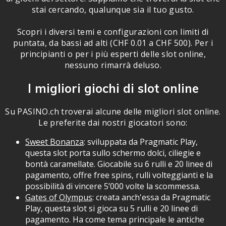
stai cercando, qualunque sia il tuo gusto.
Scopri i diversi temi e configurazioni con limiti di
puntata, da bassi ad alti (CHF 0.01 a CHF 500). Per i
principianti o per i più esperti delle slot online,
nessuno rimarrà deluso.
I migliori giochi di slot online
Su PASINO.ch troverai alcune delle migliori slot online.
Le preferite dai nostri giocatori sono:
Sweet Bonanza
: sviluppata da Pragmatic Play,
questa slot porta sullo schermo dolci, ciliegie e
bontà caramellate. Giocabile su 6 rulli e 20 linee di
pagamento, offre free spins, rulli volteggianti e la
possibilità di vincere 5’000 volte la scommessa.
Gates of Olympus
: creata anch'essa da Pragmatic
Play, questa slot si gioca su 5 rulli e 20 linee di
pagamento. Ha come tema principale le antiche