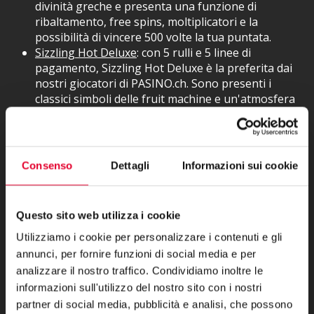
divinità greche e presenta una funzione di
ribaltamento, free spins, moltiplicatori e la
possibilità di vincere 500 volte la tua puntata.
Sizzling Hot Deluxe
: con 5 rulli e 5 linee di
pagamento, Sizzling Hot Deluxe è la preferita dai
nostri giocatori di PASINO.ch. Sono presenti i
classici simboli delle fruit machine e un'atmosfera
davvero retrò. Non appena si realizza una vincita
su Sizzling Hot Deluxe, si accede alla funzione di
scommessa che offre la possibilità di raddoppiare le
vincite.
Consenso
Dettagli
Informazioni sui cookie
Lucky Lady’s Charm Deluxe
: giocabile su 5 rulli e 10
linee di pagamento, Lucky Lady's Charm Deluxe
offre il classico gioco delle slot da casinò. Basta
Questo sito web utilizza i cookie
posizionare 2 simboli Lucky Lady sui rulli per
ottenere una vincita. Inoltre, potrai accedere alla
Utilizziamo i cookie per personalizzare i contenuti e gli
funzione di scommessa, con la possibilità di
annunci, per fornire funzioni di social media e per
raddoppiare il piatto.
analizzare il nostro traffico. Condividiamo inoltre le
Book of Ra Deluxe
: Book of Ra Deluxe introduce un
informazioni sull'utilizzo del nostro sito con i nostri
emozionante aggiornamento alla classica serie
partner di social media, pubblicità e analisi, che possono