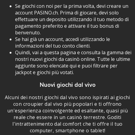
Se giochi con noi per la prima volta, devi creare un
account PASINO.ch. Prima di giocare, devi solo
effettuare un deposito utilizzando il tuo metodo di
pagamento preferito e attivare il tuo bonus di
benvenuto.
Se hai già un account, accedi utilizzando le
informazioni del tuo conto clienti.
Quindi, vai a questa pagina e consulta la gamma dei
nostri nuovi giochi da casinò online. Tutte le ultime
aggiunte sono elencate qui e puoi filtrare per
jackpot e giochi più votati.
Nuovi giochi dal vivo
Alcuni dei nostri giochi dal vivo sono ispirati ai giochi
con croupier dal vivo più popolari e ti offrono
un'esperienza coinvolgente ed esaltante, quasi più
reale che essere in un casinò terrestre. Goditi
l'intrattenimento dal comfort che ti offre il tuo
computer, smartphone o tablet!