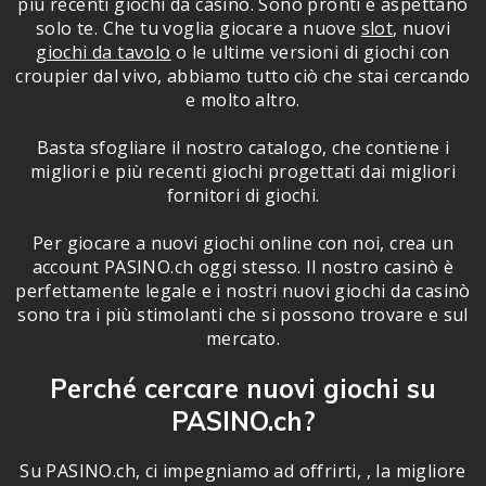
più recenti giochi da casinò. Sono pronti e aspettano
solo te. Che tu voglia giocare a nuove
slot
, nuovi
giochi da tavolo
o le ultime versioni di giochi con
croupier dal vivo, abbiamo tutto ciò che stai cercando
e molto altro.
Basta sfogliare il nostro catalogo, che contiene i
migliori e più recenti giochi progettati dai migliori
fornitori di giochi.
Per giocare a nuovi giochi online con noi, crea un
account PASINO.ch oggi stesso. Il nostro casinò è
perfettamente legale e i nostri nuovi giochi da casinò
sono tra i più stimolanti che si possono trovare e sul
mercato.
Perché cercare nuovi giochi su
PASINO.ch?
Su PASINO.ch, ci impegniamo ad offrirti, , la migliore