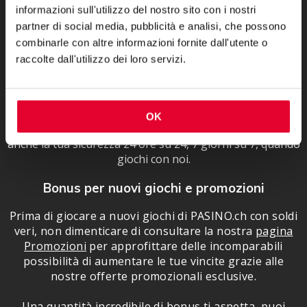
Gioca a nuovi giochi gratuitamente
informazioni sull'utilizzo del nostro sito con i nostri
partner di social media, pubblicità e analisi, che possono
Non dimenticare che puoi giocare alle nostre slot online
combinarle con altre informazioni fornite dall'utente o
gratuitamente prima di provare a vincere grandi jackpot!
raccolte dall'utilizzo dei loro servizi.
Ma tieni presente che nessun guadagno in modalità
Demo può essere ritirato.
Abbiamo una fantastica selezione di nuovi giochi da
OK
casinò online, tutti perfettamente legali. Garantiamo
anche la tua sicurezza 24 ore su 24, 7 giorni su 7, quando
giochi con noi.
Bonus per nuovi giochi e promozioni
Prima di giocare a nuovi giochi di PASINO.ch con soldi
veri, non dimenticare di consultare la nostra
pagina
Promozioni
per approfittare delle incomparabili
possibilità di aumentare le tue vincite grazie alle
nostre offerte promozionali esclusive.
Una quantità incredibile di bonus ti aspetta, puoi