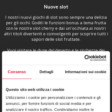
Nuove slot
I nostri nuovi giochi di slot sono sempre una delizia
per gli occhi. Goditi le funzioni bonus a tema frutta
con le nostre slot cherry e dai un'occhiata ai nostri
altri titoli divertenti e coinvolgenti per scoprire tutti i
sapori delle slot fruttate.
Vuoi visitare le dune del deserto e le ricchezze dei
Faraoni i nascoste nelle piramidi? Allora vieni a
scoprire le nostre nuove slot a tema Egitto.
Garantiscono un divertimento autentico.
Consenso
Dettagli
Informazioni sui cookie
Aggiorniamo regolarmente la nostra lista di nuove
slot, in modo che tu possa scegliere tra un'ampia
gamma di nuovi formati di slot da provare, o possa
Questo sito web utilizza i cookie
attenerti al tuo stile di gioco online preferito. La
Utilizziamo i cookie per personalizzare i contenuti e gli
nostra selezione di nuovi giochi è per tutti i gusti e
annunci, per fornire funzioni di social media e per
tutti gli stili di gioco.
analizzare il nostro traffico. Condividiamo inoltre le