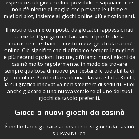
esperienza di gioco online possibile. E sappiamo che
non c'è niente di meglio che provare le ultime e
migliori slot, insieme ai giochi online più emozionanti.
Il nostro team è composto da giocatori appassionati
come te. Ogni giorno, facciamo il punto della
situazione e testiamo i nostri nuovi giochi da casinò
online. Ciò significa che ti offriamo sempre le migliori
e più recenti opzioni. Inoltre, offriamo nuovi giochi da
casinò molto regolarmente, in modo da trovare
sempre qualcosa di nuovo per testare le tue abilità di
gioco online. Può trattarsi di una classica slot a 3 rulli,
la cui grafica innovativa non smetterà di sedurti. Puoi
anche giocare a una nuova versione di uno dei tuoi
giochi da tavolo preferiti.
Gioca a nuovi giochi da casinò
È molto facile giocare ai nostri nuovi giochi da casinò
su PASINO.ch.