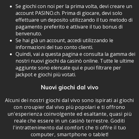
Se giochi con noi per la prima volta, devi creare un
account PASINO.ch. Prima di giocare, devi solo
effettuare un deposito utilizzando il tuo metodo di
pagamento preferito e attivare il tuo bonus di
benvenuto.
Se hai già un account, accedi utilizzando le
informazioni del tuo conto clienti.
Quindi, vai a questa pagina e consulta la gamma dei
nostri nuovi giochi da casinò online. Tutte le ultime
aggiunte sono elencate qui e puoi filtrare per
jackpot e giochi più votati.
Nuovi giochi dal vivo
Alcuni dei nostri giochi dal vivo sono ispirati ai giochi
con croupier dal vivo più popolari e ti offrono
un'esperienza coinvolgente ed esaltante, quasi più
reale che essere in un casinò terrestre. Goditi
l'intrattenimento dal comfort che ti offre il tuo
computer, smartphone o tablet!