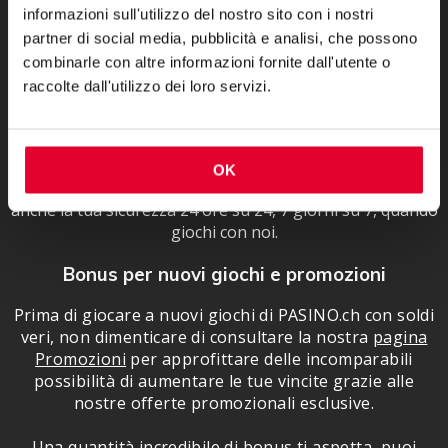
Gioca a nuovi giochi gratuitamente
informazioni sull'utilizzo del nostro sito con i nostri
partner di social media, pubblicità e analisi, che possono
Non dimenticare che puoi giocare alle nostre slot online
combinarle con altre informazioni fornite dall'utente o
gratuitamente prima di provare a vincere grandi jackpot!
raccolte dall'utilizzo dei loro servizi.
Ma tieni presente che nessun guadagno in modalità
Demo può essere ritirato.
Abbiamo una fantastica selezione di nuovi giochi da
OK
casinò online, tutti perfettamente legali. Garantiamo
anche la tua sicurezza 24 ore su 24, 7 giorni su 7, quando
giochi con noi.
Bonus per nuovi giochi e promozioni
Prima di giocare a nuovi giochi di PASINO.ch con soldi
veri, non dimenticare di consultare la nostra
pagina
Promozioni
per approfittare delle incomparabili
possibilità di aumentare le tue vincite grazie alle
nostre offerte promozionali esclusive.
Una quantità incredibile di bonus ti aspetta, puoi