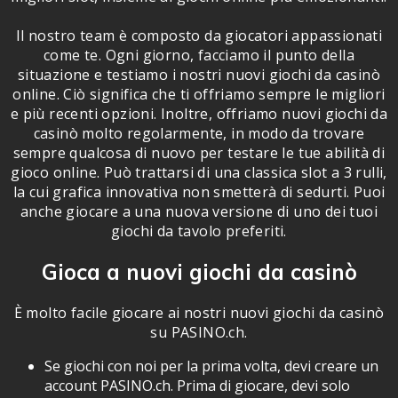
Il nostro team è composto da giocatori appassionati
come te. Ogni giorno, facciamo il punto della
situazione e testiamo i nostri nuovi giochi da casinò
online. Ciò significa che ti offriamo sempre le migliori
e più recenti opzioni. Inoltre, offriamo nuovi giochi da
casinò molto regolarmente, in modo da trovare
sempre qualcosa di nuovo per testare le tue abilità di
gioco online. Può trattarsi di una classica slot a 3 rulli,
la cui grafica innovativa non smetterà di sedurti. Puoi
anche giocare a una nuova versione di uno dei tuoi
giochi da tavolo preferiti.
Gioca a nuovi giochi da casinò
È molto facile giocare ai nostri nuovi giochi da casinò
su PASINO.ch.
Se giochi con noi per la prima volta, devi creare un
account PASINO.ch. Prima di giocare, devi solo