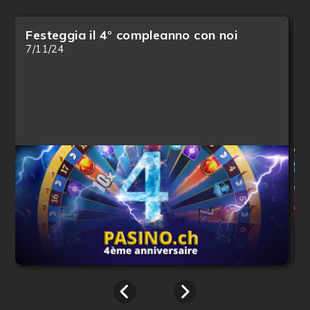
Festeggia il 4° compleanno con noi
7/11/24