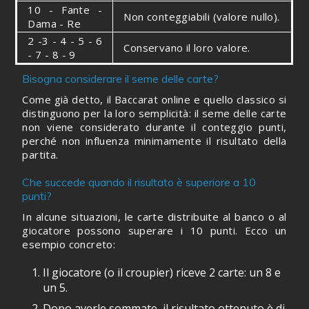
10 - Fante -
Non conteggiabili (valore nullo).
Dama - Re
2 -3 - 4 - 5 - 6
Conservano il loro valore.
- 7 - 8 - 9
Bisogna considerare il seme delle carte?
Come già detto, il Baccarat online e quello classico si
distinguono per la loro semplicità: il seme delle carte
non viene considerato durante il conteggio punti,
perché non influenza minimamente il risultato della
partita.
Che succede quando il risultato è superiore a 10
punti?
In alcune situazioni, le carte distribuite al banco o al
giocatore possono superare i 10 punti. Ecco un
esempio concreto:
Il giocatore (o il croupier) riceve 2 carte: un 8 e
un 5.
Dopo averle sommate, il risultato ottenuto è di