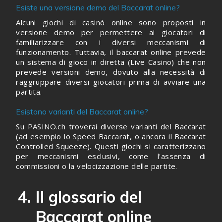
Esiste una versione demo del Baccarat online?
Alcuni giochi di casinò online sono proposti in
versione demo per permettere ai giocatori di
familiarizzare con i diversi meccanismi di
funzionamento. Tuttavia, il baccarat online prevede
un sistema di gioco in diretta (Live Casino) che non
prevede versioni demo, dovuto alla necessità di
raggruppare diversi giocatori prima di avviare una
partita.
Esistono varianti del Baccarat online?
Su PASINO.ch troverai diverse varianti del Baccarat
(ad esempio lo Speed Baccarat, o ancora il Baccarat
Controlled Squeeze). Questi giochi si caratterizzano
per meccanismi esclusivi, come l'assenza di
commissioni o la velocizzazione delle partite.
Il glossario del
Baccarat online