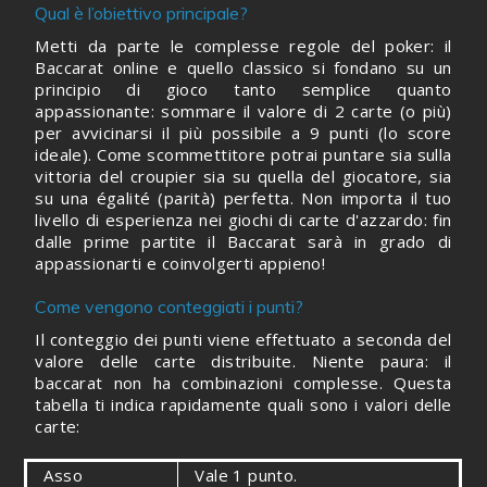
Qual è l’obiettivo principale?
Metti da parte le complesse regole del poker: il
Baccarat online e quello classico si fondano su un
principio di gioco tanto semplice quanto
appassionante: sommare il valore di 2 carte (o più)
per avvicinarsi il più possibile a 9 punti (lo score
ideale). Come scommettitore potrai puntare sia sulla
vittoria del croupier sia su quella del giocatore, sia
su una égalité (parità) perfetta. Non importa il tuo
livello di esperienza nei giochi di carte d'azzardo: fin
dalle prime partite il Baccarat sarà in grado di
appassionarti e coinvolgerti appieno!
Come vengono conteggiati i punti?
Il conteggio dei punti viene effettuato a seconda del
valore delle carte distribuite. Niente paura: il
baccarat non ha combinazioni complesse. Questa
tabella ti indica rapidamente quali sono i valori delle
carte:
Asso
Vale 1 punto.