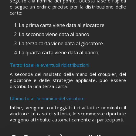
seguito alla nomina del ponte. Questa fase è rapida
e segue un ordine preciso per la distribuzione delle
carte:
La prima carta viene data al giocatore
La seconda viene data al banco
La terza carta viene data al giocatore
La quarta carta viene data al banco
Terza fase: le eventuali ridistribuzioni
A seconda del risultato della mano del croupier, del
giocatore e delle strategie applicate, può essere
distribuita una terza carta.
Ultima fase: la nomina del vincitore
Infine, vengono conteggiati i risultati e nominato il
vincitore. In caso di vittoria, le scommesse riportate
vengono attribuite automaticamente ai partecipanti.