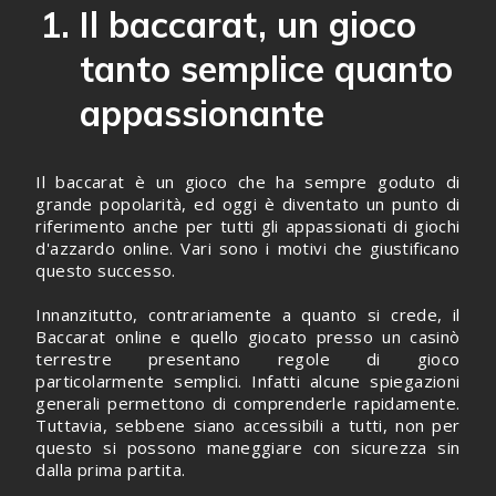
Il baccarat, un gioco
tanto semplice quanto
appassionante
Il baccarat è un gioco che ha sempre goduto di
grande popolarità, ed oggi è diventato un punto di
riferimento anche per tutti gli appassionati di giochi
d'azzardo online. Vari sono i motivi che giustificano
questo successo.
Innanzitutto, contrariamente a quanto si crede, il
Baccarat online e quello giocato presso un casinò
terrestre presentano regole di gioco
particolarmente semplici. Infatti alcune spiegazioni
generali permettono di comprenderle rapidamente.
Tuttavia, sebbene siano accessibili a tutti, non per
questo si possono maneggiare con sicurezza sin
dalla prima partita.