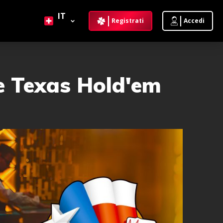
IT
Registrati
Accedi
e Texas Hold'em