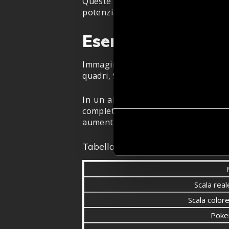
Queste strutture di pagamento gener
potenzialmente elevate.
Esempi concreti d
Immagina di ricevere Asso e Re di cuo
quadri, 9 di fiori e 3 di picche, hai
In un altro scenario, ricevi una cop
completano la tua mano con un terzo
aumentando significativamente il tu
Tabella dei pagamenti Trips
Scala real
Scala colore
Poke