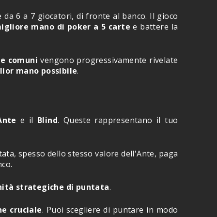
a 6 a 7 giocatori, di fronte al banco. Il gioco
igliore mano di poker a 5 carte
e battere la
te comuni
vengono progressivamente rivelate
lior mano possibile
.
Ante
e il
Blind
. Queste rappresentano il tuo
tata, spesso dello stesso valore dell'Ante, paga
nco.
ità strategiche di puntata
.
ne cruciale
. Puoi scegliere di puntare in modo