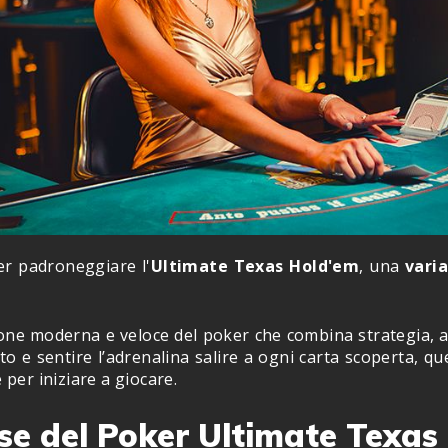
r padroneggiare l'
Ultimate Texas Hold'em
, una
vari
ne moderna e veloce del poker che combina strategia, adr
 e sentire l’adrenalina salire a ogni carta scoperta, que
per iniziare a giocare.
ase del Poker Ultimate Texa