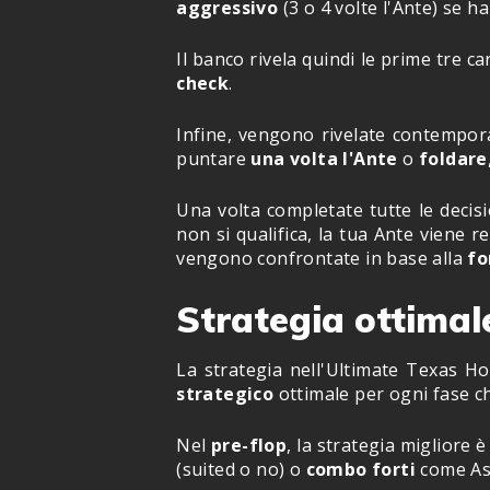
aggressivo
(3 o 4 volte l'Ante) se h
Il banco rivela quindi le prime tre c
check
.
Infine, vengono rivelate contempor
puntare
una volta l'Ante
o
foldare
Una volta completate tutte le decisi
non si qualifica, la tua Ante viene re
vengono confrontate in base alla
fo
Strategia ottimale
La strategia nell'Ultimate Texas Ho
strategico
ottimale per ogni fase ch
Nel
pre-flop
, la strategia migliore 
(suited o no) o
combo forti
come As