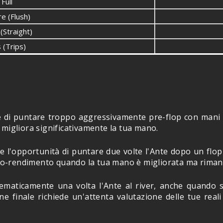
Full
re (Flush)
 (Straight)
s (Trips)
e di puntare troppo aggressivamente pre-flop con mani
n migliora significativamente la tua mano.
e l'opportunità di puntare due volte l'Ante dopo un flop
io-rendimento quando la tua mano è migliorata ma riman
stematicamente una volta l'Ante al river, anche quando
 finale richiede un'attenta valutazione delle tue real