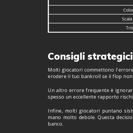
Colo
Scala
Tri
Consigli strategici
Molti giocatori commettono l'error
erodere il tuo bankroll se il flop no
Un altro errore frequente è ignorar
spesso un eccellente rapporto risch
Infine, molti giocatori puntano si
mano molto debole. Questa decisione
banco.