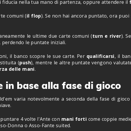
ai fiducia nella tua mano di partenza, oppure attendere il
arte comuni (
il flop
). Se non hai ancora puntato, ora puoi
aneamente le ultime due carte comuni (
turn e river
). S
, perdendo le puntate iniziali.
oni, il banco scopre le sue carte. Per
qualificarsi
, il b
stituita (
push
), mentre le altre puntate vengono valutate
rza delle mani
.
 in base alla fase di gioco
ld'em varia notevolmente a seconda della fase di gioco
iave.
è puntare 4 volte l'Ante con
mani forti
come coppie medie 
so-Donna o Asso-Fante suited.