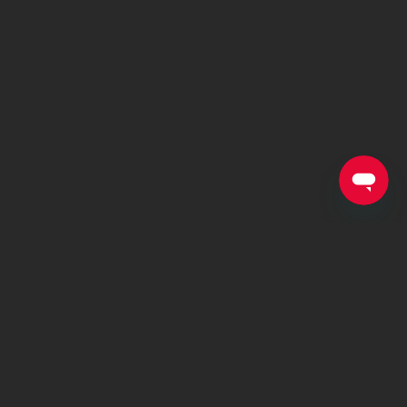
Gioca su PASINO.ch tramite Android, iOS, cellulare, tablet, Mac o PC!
Approfitta di una serie di metodi di pagamento online affidabili e sicuri