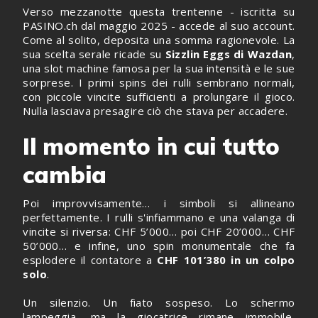
Verso mezzanotte questa trentenne - iscritta su
PASINO.ch dal maggio 2025 - accede al suo account.
Come al solito, deposita una somma ragionevole. La
sua scelta serale ricade su
Sizzlin Eggs di Wazdan
,
una slot machine famosa per la sua intensità e le sue
sorprese. I primi spins dei rulli sembrano normali,
con piccole vincite sufficienti a prolungare il gioco.
Nulla lasciava presagire ciò che stava per accadere.
Il momento in cui tutto
cambia
Poi improvvisamente… i simboli si allineano
perfettamente. I rulli s'infiammano e una valanga di
vincite si riversa: CHF 5’000… poi CHF 20’000… CHF
50’000… e infine, uno spin monumentale che fa
esplodere il contatore a
CHF 101’380 in un colpo
solo
.
Un silenzio. Un fiato sospeso. Lo schermo
lampeggia, ma la giocatrice rimane immobile,