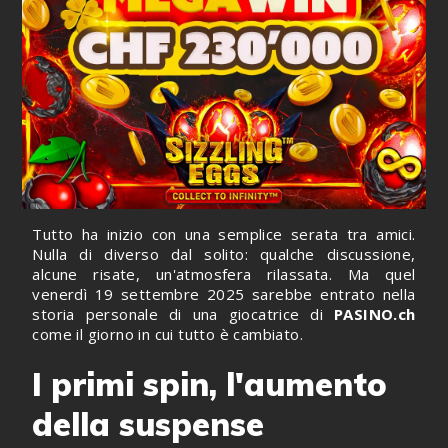
Tutto ha inizio con una semplice serata tra amici.
Nulla di diverso dal solito: qualche discussione,
alcune risate, un'atmosfera rilassata. Ma quel
venerdì 19 settembre 2025 sarebbe entrato nella
storia personale di una giocatrice di
PASINO.ch
come il giorno in cui tutto è cambiato.
I primi spin, l'aumento
della suspense