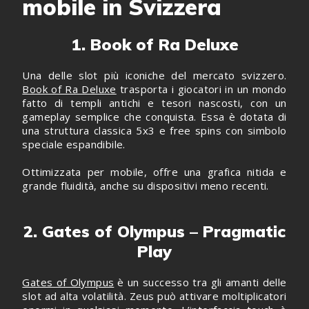
mobile in Svizzera
1. Book of Ra Deluxe
Una delle slot più iconiche del mercato svizzero.
Book of Ra Deluxe
trasporta i giocatori in un mondo
fatto di templi antichi e tesori nascosti, con un
gameplay semplice che conquista. Essa è dotata di
una struttura classica 5x3 e free spins con simbolo
speciale espandibile.
Ottimizzata per mobile, offre una grafica nitida e
grande fluidità, anche su dispositivi meno recenti.
2. Gates of Olympus – Pragmatic
Play
Gates of Olympus
è un successo tra gli amanti delle
slot ad alta volatilità. Zeus può attivare moltiplicatori