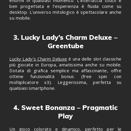
enormi in qualsiasi momento. L’interfaccia touch è
ben progettata e l’esperienza è fluida come su
desktop. L’universo mitologico è spettacolare anche
su mobile.
3. Lucky Lady’s Charm Deluxe –
Greentube
Lucky Lady’s Charm Deluxe
è una delle slot classiche
più giocate in Europa, amatissima anche su mobile.
Dotata di grafica semplice ma affascinante, offre
ottime funzionalità bonus (free spin con
moltiplicatore x3). Leggerissima, perfetta su
qualsiasi smartphone.
4. Sweet Bonanza – Pragmatic
Play
Un gioco colorato e dinamico, perfetto per le