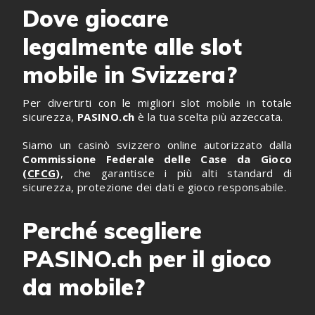
Dove giocare
legalmente alle slot
mobile in Svizzera?
Per divertirti con le migliori slot mobile in totale
sicurezza,
PASINO.ch
è la tua scelta più azzeccata.
Siamo un casinò svizzero online autorizzato dalla
Commissione Federale delle Case da Gioco
(
CFCG
)
, che garantisce i più alti standard di
sicurezza, protezione dei dati e gioco responsabile.
Perché scegliere
PASINO.ch per il gioco
da mobile?