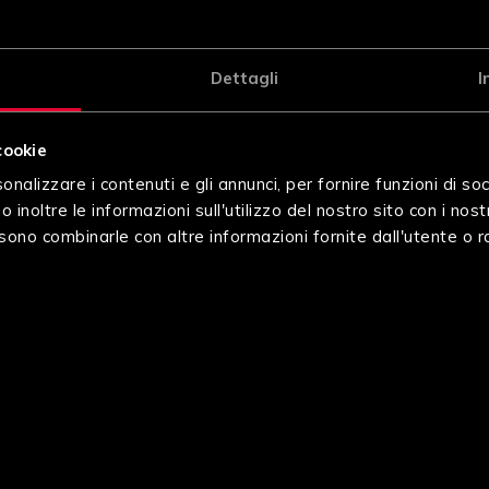
Dettagli
I
cookie
onalizzare i contenuti e gli annunci, per fornire funzioni di so
 inoltre le informazioni sull'utilizzo del nostro sito con i nost
sono combinarle con altre informazioni fornite dall'utente o rac