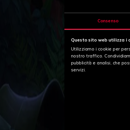
Consenso
Questo sito web utilizza i 
Utilizziamo i cookie per pers
nostro traffico. Condividiamo
pubblicità e analisi, che pos
servizi.