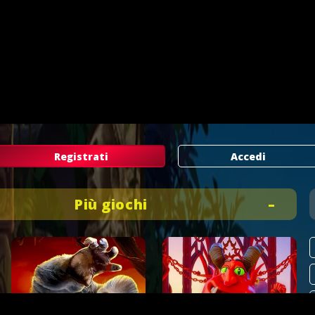
Registrati
Accedi
-
Più giochi