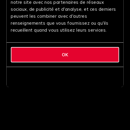
notre site avec nos partenaires de réseaux
sociaux, de publicité et d'analyse, et ces derniers
peuvent les combiner avec d'autres
renseignements que vous fournissez ou qu'ils
recueillent quand vous utilisez leurs services.
OK