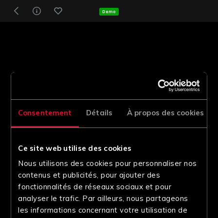
Demo
Consentement
Détails
À propos des cookies
Ce site web utilise des cookies
Nous utilisons des cookies pour personnaliser nos
contenus et publicités, pour ajouter des
fonctionnalités de réseaux sociaux et pour
analyser le trafic. Par ailleurs, nous partageons
les informations concernant votre utilisation de