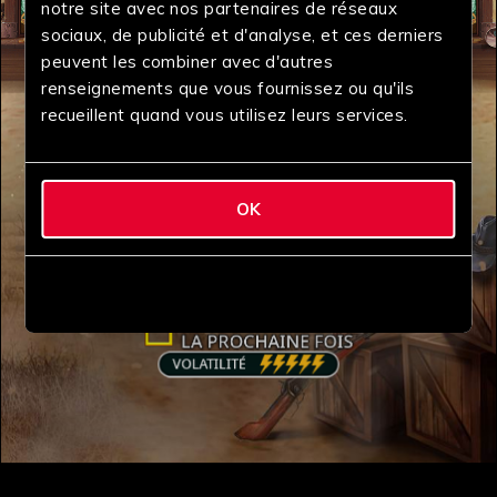
notre site avec nos partenaires de réseaux
sociaux, de publicité et d'analyse, et ces derniers
peuvent les combiner avec d'autres
renseignements que vous fournissez ou qu'ils
recueillent quand vous utilisez leurs services.
OK