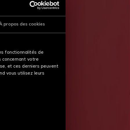
À propos des cookies
es fonctionnalités de
ns concernant votre
yse, et ces derniers peuvent
d vous utilisez leurs