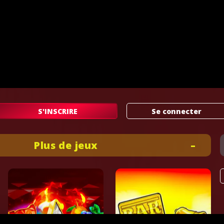
S'INSCRIRE
Se connecter
-
Plus de jeux