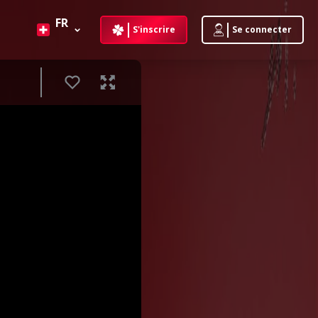
FR
S'inscrire
Se connecter