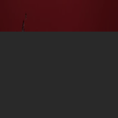
Jouez aux jeux PASINO.CH sur Android, iOS, tablette, Mac ou PC !
Accédez à nos méthodes de paiement en ligne 100 % fiables et
sécurisées.