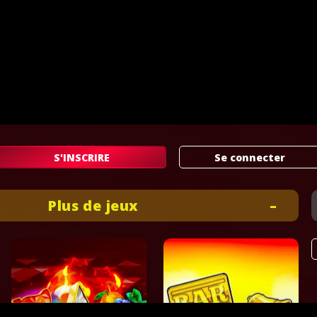
S'INSCRIRE
Se connecter
-
Plus de jeux