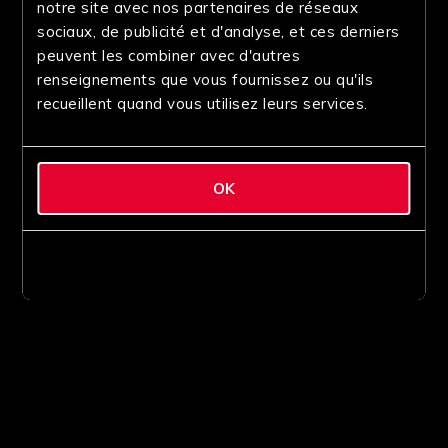
notre site avec nos partenaires de réseaux
sociaux, de publicité et d'analyse, et ces derniers
peuvent les combiner avec d'autres
renseignements que vous fournissez ou qu'ils
recueillent quand vous utilisez leurs services.
OK