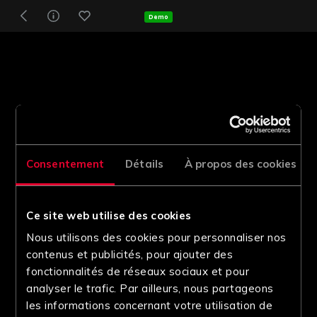
Demo
Consentement
Détails
À propos des cookies
Ce site web utilise des cookies
Nous utilisons des cookies pour personnaliser nos
contenus et publicités, pour ajouter des
fonctionnalités de réseaux sociaux et pour
analyser le trafic. Par ailleurs, nous partageons
les informations concernant votre utilisation de