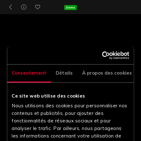
Demo
Consentement
Détails
À propos des cookies
Ce site web utilise des cookies
Nous utilisons des cookies pour personnaliser nos
contenus et publicités, pour ajouter des
fonctionnalités de réseaux sociaux et pour
analyser le trafic. Par ailleurs, nous partageons
les informations concernant votre utilisation de