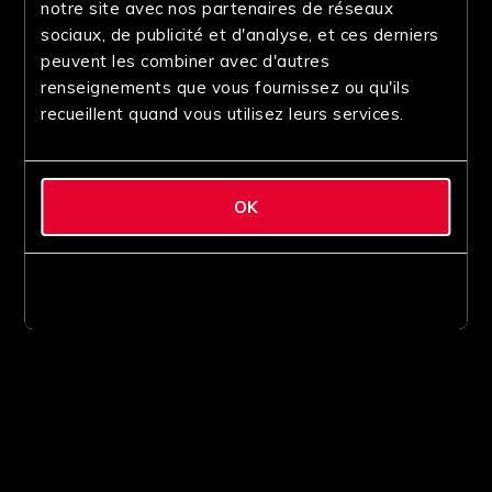
notre site avec nos partenaires de réseaux
sociaux, de publicité et d'analyse, et ces derniers
peuvent les combiner avec d'autres
renseignements que vous fournissez ou qu'ils
recueillent quand vous utilisez leurs services.
OK