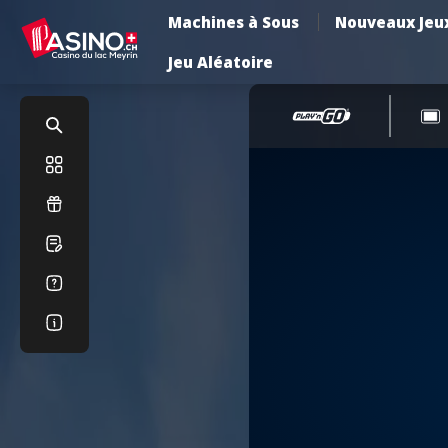
Machines à Sous
Nouveaux Jeu
Jeu Aléatoire