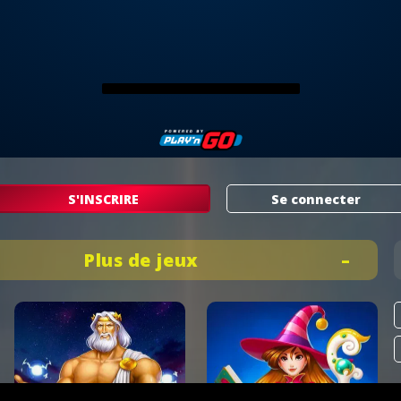
S'INSCRIRE
Se connecter
-
Plus de jeux