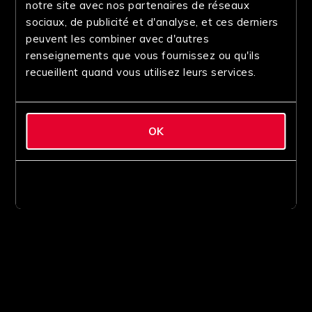
notre site avec nos partenaires de réseaux
sociaux, de publicité et d'analyse, et ces derniers
peuvent les combiner avec d'autres
renseignements que vous fournissez ou qu'ils
recueillent quand vous utilisez leurs services.
OK