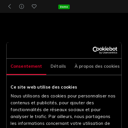
Demo
Consentement
Détails
À propos des cookies
Ce site web utilise des cookies
Nous utilisons des cookies pour personnaliser nos
contenus et publicités, pour ajouter des
fonctionnalités de réseaux sociaux et pour
analyser le trafic. Par ailleurs, nous partageons
les informations concernant votre utilisation de