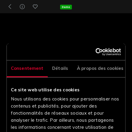
Demo
Consentement
Détails
À propos des cookies
Ce site web utilise des cookies
Nous utilisons des cookies pour personnaliser nos
contenus et publicités, pour ajouter des
fonctionnalités de réseaux sociaux et pour
analyser le trafic. Par ailleurs, nous partageons
les informations concernant votre utilisation de