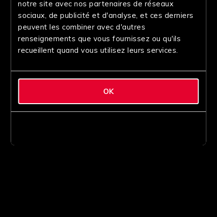
notre site avec nos partenaires de réseaux
sociaux, de publicité et d'analyse, et ces derniers
peuvent les combiner avec d'autres
renseignements que vous fournissez ou qu'ils
recueillent quand vous utilisez leurs services.
OK