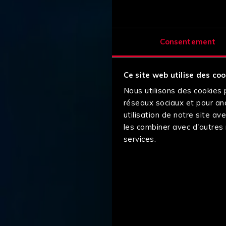
Consentement
Ce site web utilise des coo
Nous utilisons des cookies 
réseaux sociaux et pour ana
utilisation de notre site a
les combiner avec d'autres 
services.