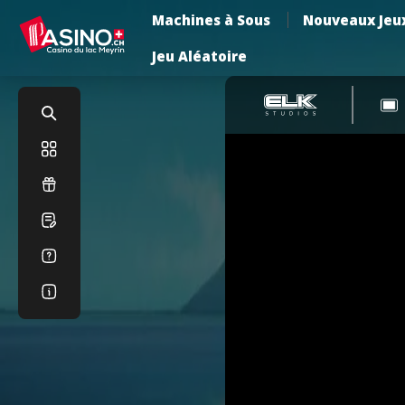
Machines à Sous
Nouveaux Jeu
Jeu Aléatoire