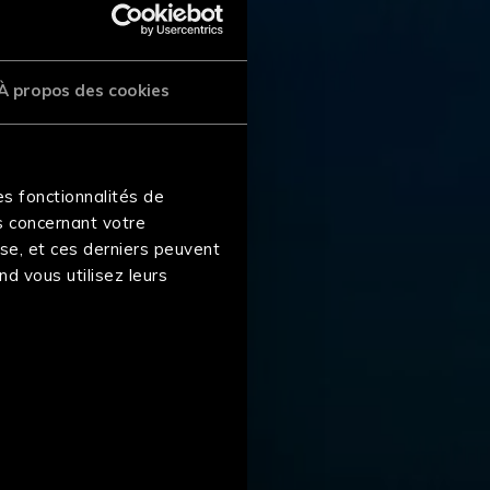
À propos des cookies
es fonctionnalités de
ns concernant votre
yse, et ces derniers peuvent
d vous utilisez leurs