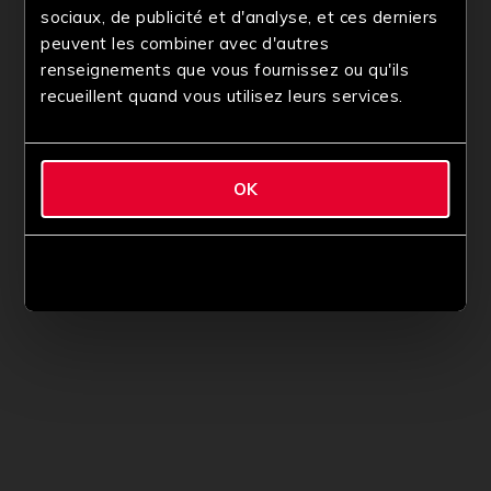
sociaux, de publicité et d'analyse, et ces derniers
peuvent les combiner avec d'autres
renseignements que vous fournissez ou qu'ils
recueillent quand vous utilisez leurs services.
OK