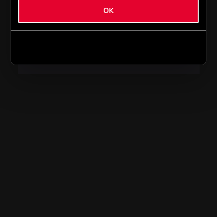
OK
Live Chat
Cliquez ici