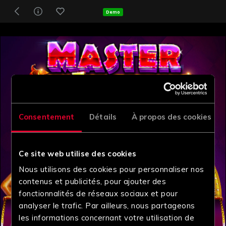
Demo
Consentement
Détails
À propos des cookies
Ce site web utilise des cookies
Nous utilisons des cookies pour personnaliser nos
contenus et publicités, pour ajouter des
fonctionnalités de réseaux sociaux et pour
analyser le trafic. Par ailleurs, nous partageons
les informations concernant votre utilisation de