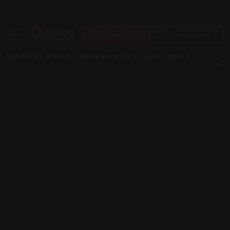
S'inscrire
Se connecter
Machines à Sous
Nouveaux Jeux
Live Casino
Jeux de 