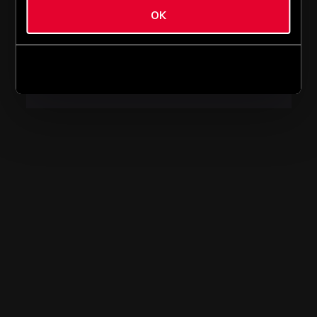
OK
Live Chat
Cliquez ici