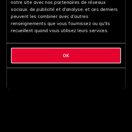
notre site avec nos partenaires de réseaux
sociaux, de publicité et d'analyse, et ces derniers
peuvent les combiner avec d'autres
renseignements que vous fournissez ou qu'ils
recueillent quand vous utilisez leurs services.
OK