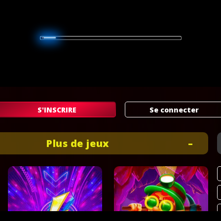
S'INSCRIRE
Se connecter
-
Plus de jeux