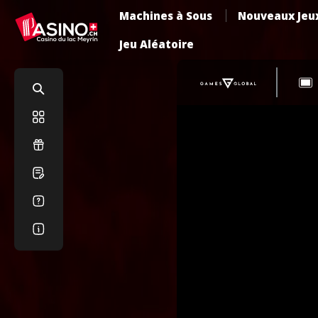
Machines à Sous
Nouveaux Jeu
Jeu Aléatoire