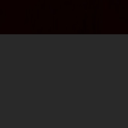
Jouez aux jeux PASINO.CH sur Android, iOS, tablette, Mac ou PC !
Accédez à nos méthodes de paiement en ligne 100 % fiables et
sécurisées.