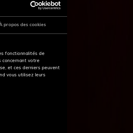
À propos des cookies
es fonctionnalités de
ns concernant votre
yse, et ces derniers peuvent
d vous utilisez leurs