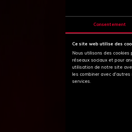
Consentement
Ce site web utilise des coo
Nous utilisons des cookies 
réseaux sociaux et pour ana
utilisation de notre site a
les combiner avec d'autres 
services.