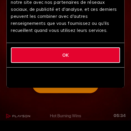
notre site avec nos partenaires de réseaux
sociaux, de publicité et d'analyse, et ces derniers
peuvent les combiner avec d'autres
renseignements que vous fournissez ou qu'ils
recueillent quand vous utilisez leurs services.
OK