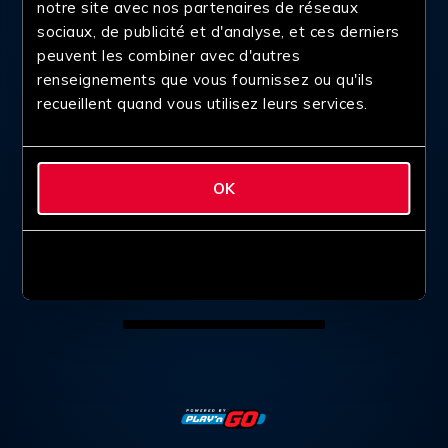
notre site avec nos partenaires de réseaux
sociaux, de publicité et d'analyse, et ces derniers
peuvent les combiner avec d'autres
renseignements que vous fournissez ou qu'ils
recueillent quand vous utilisez leurs services.
OK