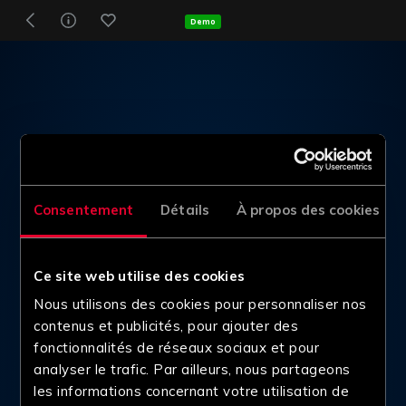
Demo
Consentement
Détails
À propos des cookies
Ce site web utilise des cookies
Nous utilisons des cookies pour personnaliser nos
contenus et publicités, pour ajouter des
fonctionnalités de réseaux sociaux et pour
analyser le trafic. Par ailleurs, nous partageons
les informations concernant votre utilisation de