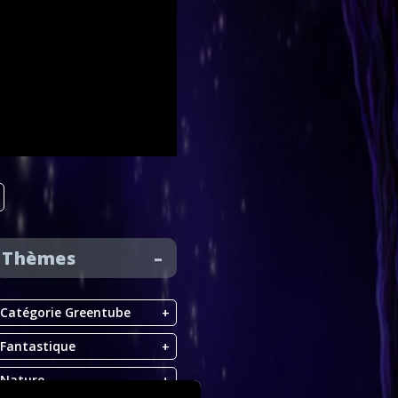
-
Thèmes
Catégorie
Greentube
+
Fantastique
+
Nature
+