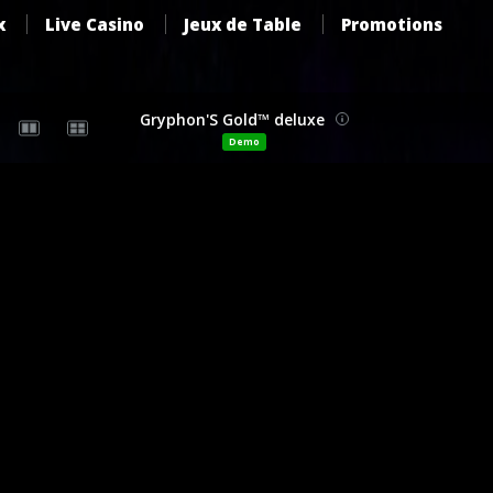
x
Live Casino
Jeux de Table
Promotions
Gryphon'S Gold™ deluxe
Demo