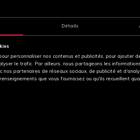
Détails
kies
pour personnaliser nos contenus et publicités, pour ajouter d
lyser le trafic. Par ailleurs, nous partageons les informatio
vec nos partenaires de réseaux sociaux, de publicité et d'anal
renseignements que vous fournissez ou qu'ils recueillent quan