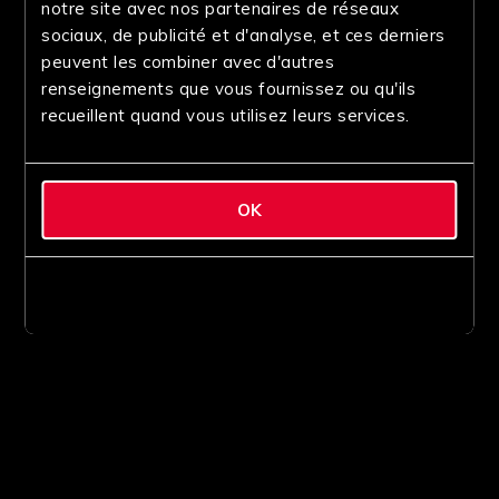
notre site avec nos partenaires de réseaux
sociaux, de publicité et d'analyse, et ces derniers
peuvent les combiner avec d'autres
renseignements que vous fournissez ou qu'ils
recueillent quand vous utilisez leurs services.
OK