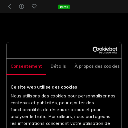
Demo
Consentement
Détails
À propos des cookies
Ce site web utilise des cookies
Nous utilisons des cookies pour personnaliser nos
contenus et publicités, pour ajouter des
fonctionnalités de réseaux sociaux et pour
analyser le trafic. Par ailleurs, nous partageons
les informations concernant votre utilisation de