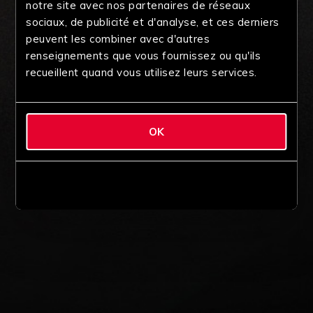
notre site avec nos partenaires de réseaux
sociaux, de publicité et d'analyse, et ces derniers
peuvent les combiner avec d'autres
renseignements que vous fournissez ou qu'ils
recueillent quand vous utilisez leurs services.
OK