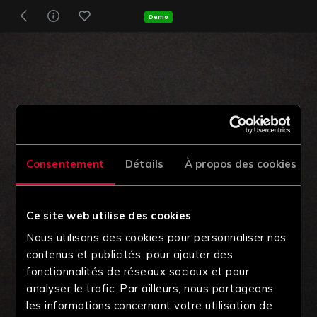
Demo
Consentement
Détails
À propos des cookies
Ce site web utilise des cookies
Nous utilisons des cookies pour personnaliser nos
contenus et publicités, pour ajouter des
fonctionnalités de réseaux sociaux et pour
analyser le trafic. Par ailleurs, nous partageons
les informations concernant votre utilisation de