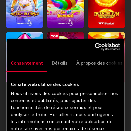
Consentement
Détails
À propos des cookies
Ce site web utilise des cookies
Nous utilisons des cookies pour personnaliser nos
contenus et publicités, pour ajouter des
fonctionnalités de réseaux sociaux et pour
analyser le trafic. Par ailleurs, nous partageons
les informations concernant votre utilisation de
notre site avec nos partenaires de réseaux