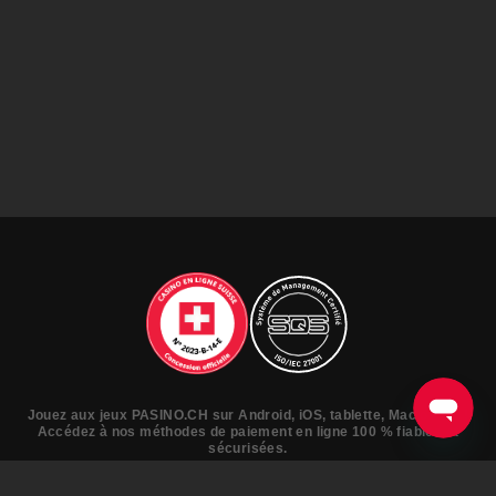
Jouez aux jeux PASINO.CH sur Android, iOS, tablette, Mac ou PC !
Accédez à nos méthodes de paiement en ligne 100 % fiables et
sécurisées.