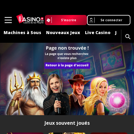
S'inscrire
Se connecter
Machines à Sous
Nouveaux Jeux
Live Casino
Jeux de 
Jeux souvent joués