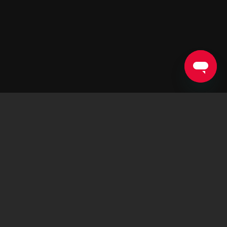
FAQ
Legal
Nous contacter
Conditions