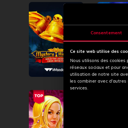
Consentement
Ce site web utilise des coo
Nous utilisons des cookies 
réseaux sociaux et pour ana
utilisation de notre site a
les combiner avec d'autres 
services.