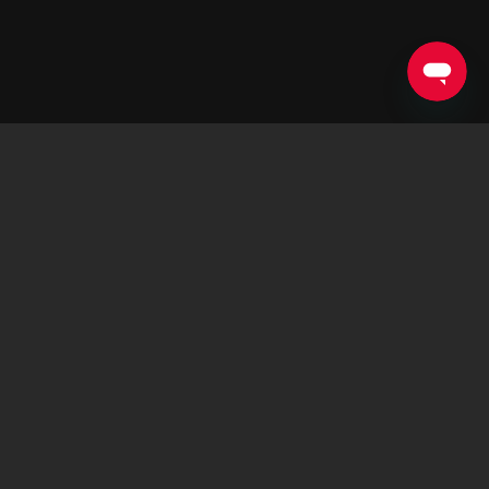
Jouez aux jeux PASINO.CH sur Android, iOS, tablette, Mac ou PC !
Accédez à nos méthodes de paiement en ligne 100 % fiables et
sécurisées.