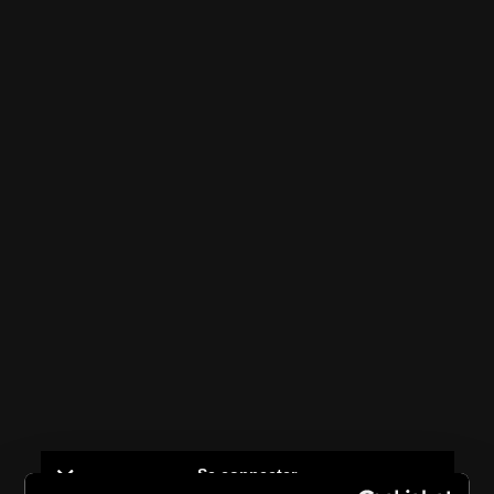
Se connecter