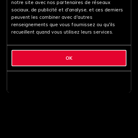
notre site avec nos partenaires de réseaux
sociaux, de publicité et d'analyse, et ces derniers
peuvent les combiner avec d'autres
renseignements que vous fournissez ou qu'ils
recueillent quand vous utilisez leurs services.
OK