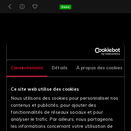
Demo
Consentement
Détails
À propos des cookies
Ce site web utilise des cookies
Nous utilisons des cookies pour personnaliser nos
contenus et publicités, pour ajouter des
fonctionnalités de réseaux sociaux et pour
analyser le trafic. Par ailleurs, nous partageons
les informations concernant votre utilisation de