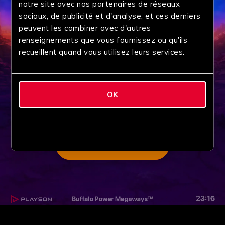
notre site avec nos partenaires de réseaux
sociaux, de publicité et d'analyse, et ces derniers
peuvent les combiner avec d'autres
renseignements que vous fournissez ou qu'ils
recueillent quand vous utilisez leurs services.
OK