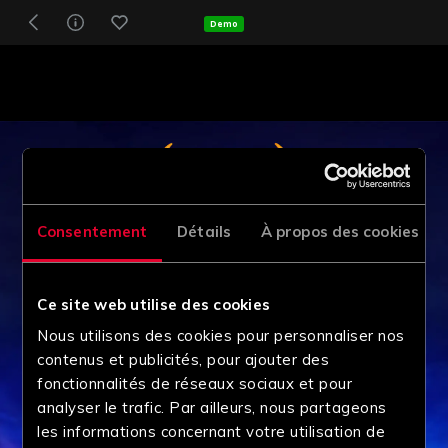
Demo
Consentement
Détails
À propos des cookies
Ce site web utilise des cookies
Nous utilisons des cookies pour personnaliser nos
contenus et publicités, pour ajouter des
fonctionnalités de réseaux sociaux et pour
analyser le trafic. Par ailleurs, nous partageons
les informations concernant votre utilisation de