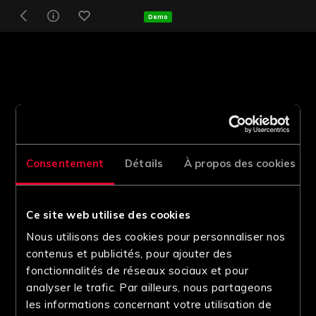
Demo
Consentement
Détails
À propos des cookies
Ce site web utilise des cookies
Nous utilisons des cookies pour personnaliser nos
contenus et publicités, pour ajouter des
fonctionnalités de réseaux sociaux et pour
analyser le trafic. Par ailleurs, nous partageons
les informations concernant votre utilisation de