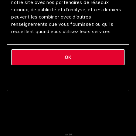
notre site avec nos partenaires de réseaux
sociaux, de publicité et d'analyse, et ces derniers
peuvent les combiner avec d'autres
renseignements que vous fournissez ou qu'ils
recueillent quand vous utilisez leurs services.
OK