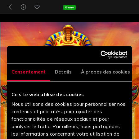
Demo
Consentement
Détails
À propos des cookies
Ce site web utilise des cookies
Nous utilisons des cookies pour personnaliser nos
contenus et publicités, pour ajouter des
fonctionnalités de réseaux sociaux et pour
analyser le trafic. Par ailleurs, nous partageons
les informations concernant votre utilisation de