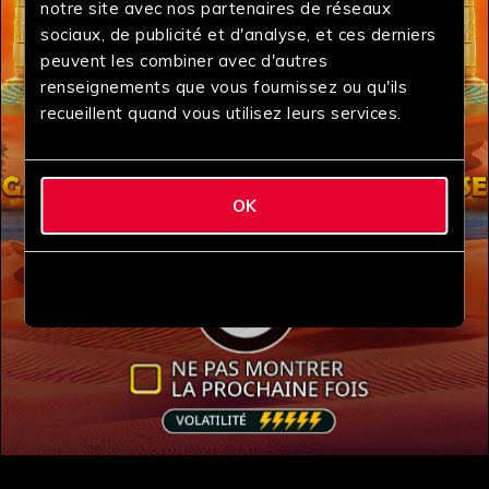
notre site avec nos partenaires de réseaux
sociaux, de publicité et d'analyse, et ces derniers
peuvent les combiner avec d'autres
renseignements que vous fournissez ou qu'ils
recueillent quand vous utilisez leurs services.
OK