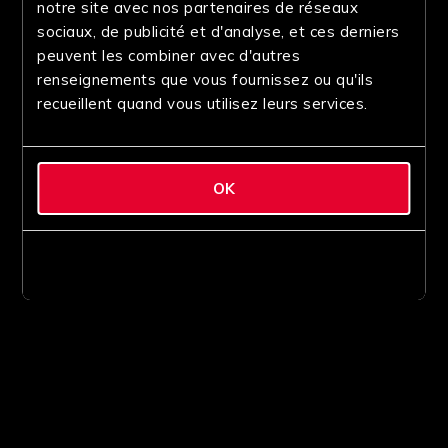
notre site avec nos partenaires de réseaux
sociaux, de publicité et d'analyse, et ces derniers
peuvent les combiner avec d'autres
renseignements que vous fournissez ou qu'ils
recueillent quand vous utilisez leurs services.
OK