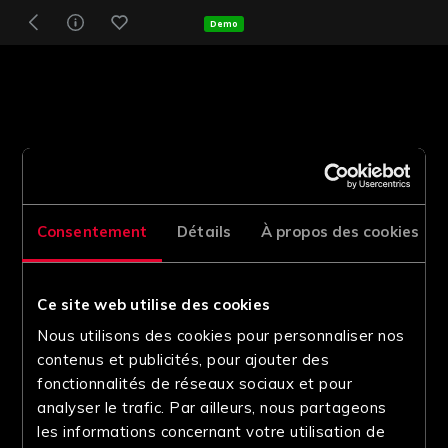
Demo
Consentement
Détails
À propos des cookies
Ce site web utilise des cookies
Nous utilisons des cookies pour personnaliser nos
contenus et publicités, pour ajouter des
fonctionnalités de réseaux sociaux et pour
analyser le trafic. Par ailleurs, nous partageons
les informations concernant votre utilisation de