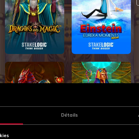
Détails
kies
pour personnaliser nos contenus et publicités, pour ajouter d
lyser le trafic. Par ailleurs, nous partageons les informatio
vec nos partenaires de réseaux sociaux, de publicité et d'anal
renseignements que vous fournissez ou qu'ils recueillent quan