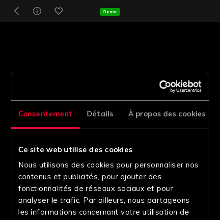
Demo
Consentement
Détails
À propos des cookies
Ce site web utilise des cookies
Nous utilisons des cookies pour personnaliser nos
contenus et publicités, pour ajouter des
fonctionnalités de réseaux sociaux et pour
analyser le trafic. Par ailleurs, nous partageons
les informations concernant votre utilisation de