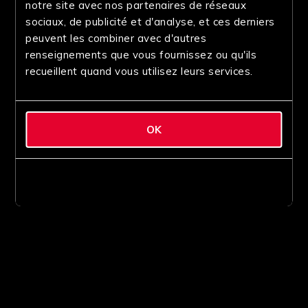
notre site avec nos partenaires de réseaux
sociaux, de publicité et d'analyse, et ces derniers
peuvent les combiner avec d'autres
renseignements que vous fournissez ou qu'ils
recueillent quand vous utilisez leurs services.
OK