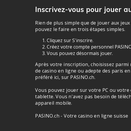
Inscrivez-vous pour jouer au
Rien de plus simple que de jouer aux jeux
pouvez le faire en trois étapes simples.
Cliquez sur S'inscrire.
Créez votre compte personnel PASINO
Vous pouvez désormais jouer.
Après votre inscription, choisissez parmi
de casino en ligne ou adepte des paris en
préféré ici, sur PASINO.ch.
Vous pouvez jouer sur votre PC ou votre 
tablette. Vous n'avez pas besoin de téléch
appareil mobile.
PASINO.ch - Votre casino en ligne suisse