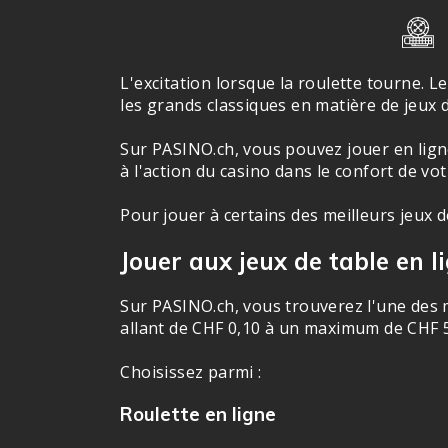
L'excitation lorsque la roulette tourne. Le
les grands classiques en matière de jeux d
Sur PASINO.ch, vous pouvez jouer en ligne
à l'action du casino dans le confort de vot
Pour jouer à certains des meilleurs jeux d
Jouer aux jeux de table en 
Sur PASINO.ch, vous trouverez l'une des me
allant de CHF 0,10 à un maximum de CHF 54
Choisissez parmi :
Roulette en ligne