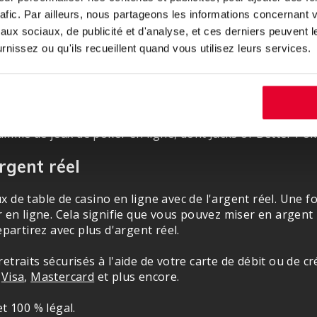
afic. Par ailleurs, nous partageons les informations concernant vo
aux sociaux, de publicité et d'analyse, et ces derniers peuvent 
arez-vous à garder votre sang-froid pour remporter la ma
issez ou qu'ils recueillent quand vous utilisez leurs services.
éelles dans les casinos terrestres. Une fois que vous ête
ées. Quelle que soit votre main, c'est à vous d'utiliser 
e la table.
 en ligne sur PASINO.ch, que vous préfériez le Texas Ho
mme de jeux de poker en ligne, dont Jacks or Better Pok
rgent réel
 de table de casino en ligne avec de l'argent réel. Une f
r en ligne. Cela signifie que vous pouvez miser en argent 
epartirez avec plus d'argent réel.
etraits sécurisés à l'aide de votre carte de débit ou de 
,
Visa
,
Mastercard
et plus encore.
t 100 % légal.