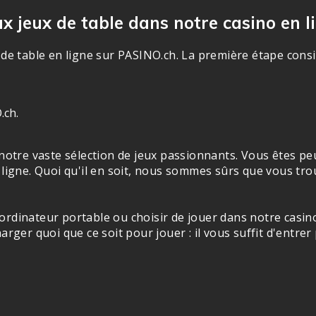
x jeux de table dans notre casino en l
 de table en ligne sur PASINO.ch. La première étape cons
.ch.
 notre vaste sélection de jeux passionnants. Vous êtes pe
 ligne. Quoi qu'il en soit, nous sommes sûrs que vous tro
ordinateur portable ou choisir de jouer dans notre casi
arger quoi que ce soit pour jouer : il vous suffit d'entre