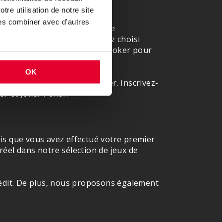
tre utilisation de notre site
les combiner avec d'autres
in. Nos jeux de poker en ligne
s dans le jeu et que vous avez choisi
vos compétences en matière de poker pour
OK
ld'Em ou le Three Card Poker. Inscrivez-
er et Joker Poker.
ois que vous avez effectué votre premier
réel dans notre sélection de jeux de
crédit. De plus, nous proposons également