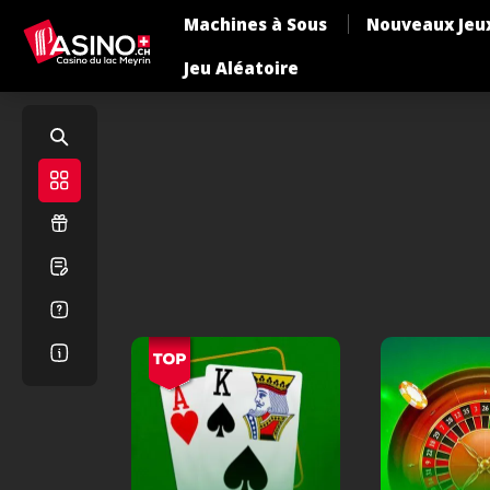
Machines à Sous
Nouveaux Jeu
Jeu Aléatoire