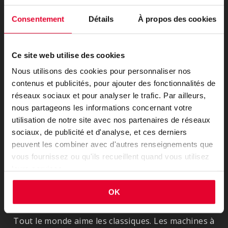
gagnez sur Sizzling Hot Deluxe, vous accédez à la
fonction de pari où vous avez la chance de doubler
Consentement
Détails
À propos des cookies
vos gains.
Lucky Lady’s Charm Deluxe
: Avec 5 rouleaux et 10
lignes de paiement, Lucky Lady’s Charm Deluxe est
Ce site web utilise des cookies
un jeu de machines à sous de casino classique.
Nous utilisons des cookies pour personnaliser nos
Obtenez seulement 2 symboles Lucky Lady sur vos
contenus et publicités, pour ajouter des fonctionnalités de
rouleaux et vous recevez un paiement. De plus,
vous accéderez également à la fonction de pari,
réseaux sociaux et pour analyser le trafic. Par ailleurs,
avec la chance de doubler votre gain.
nous partageons les informations concernant votre
Book of Ra Deluxe
: Book of Ra Deluxe est une mise
utilisation de notre site avec nos partenaires de réseaux
à jour exceptionnelle de la série classique Book of
sociaux, de publicité et d'analyse, et ces derniers
Ra. Cette machine à sous de 5 rouleaux et 10 lignes
peuvent les combiner avec d'autres renseignements que
de paiement comprend une fonction de partie
vous fournissez ou qu'ils recueillent quand vous utilisez
gratuites et une fonction de pari, ainsi que la
leurs services.
chance de gagner jusqu’à 5’000 fois votre mise.
OK
Machines à sous classiques
Tout le monde aime les classiques. Les machines à