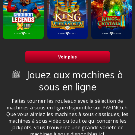
Voir plus
Jouez aux machines à
sous en ligne
Faites tourner les rouleaux avec la sélection de
machines à sous en ligne disponible sur PASINO.ch.
Que vous aimiez les machines à sous classiques, les
machines à sous vidéo ou tout ce qui concerne les
jackpots, vous trouverez une grande variété de
machines à sous disponibles ici.