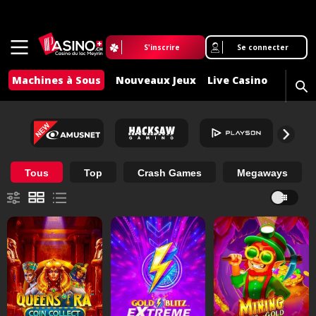
S'inscrire
Se connecter
Machines à Sous
Nouveaux Jeux
Live Casino
Jeux d
Tous
Top
Crash Games
Megaways